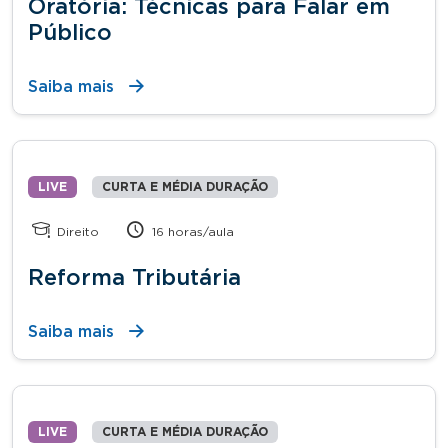
Oratória: Técnicas para Falar em
Público
Saiba mais
LIVE
CURTA E MÉDIA DURAÇÃO
Direito
16 horas/aula
Reforma Tributária
Saiba mais
LIVE
CURTA E MÉDIA DURAÇÃO