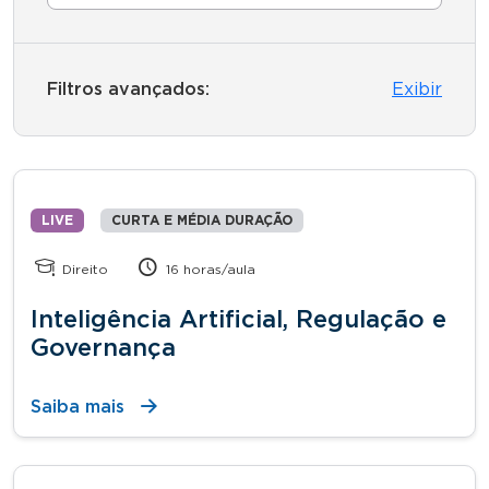
Filtros avançados:
Exibir
LIVE
CURTA E MÉDIA DURAÇÃO
Direito
16 horas/aula
Inteligência Artificial, Regulação e
Governança
Saiba mais