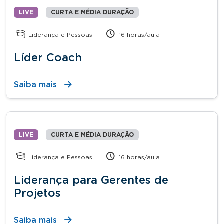
LIVE
CURTA E MÉDIA DURAÇÃO
Liderança e Pessoas
16 horas/aula
Líder Coach
Saiba mais
LIVE
CURTA E MÉDIA DURAÇÃO
Liderança e Pessoas
16 horas/aula
Liderança para Gerentes de
Projetos
Saiba mais