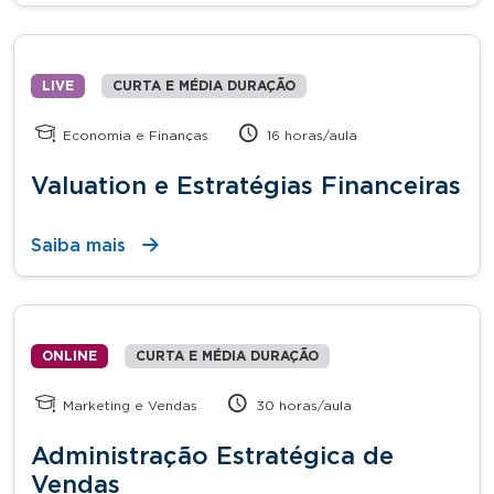
LIVE
CURTA E MÉDIA DURAÇÃO
Economia e Finanças
16 horas/aula
Valuation e Estratégias Financeiras
Saiba mais
ONLINE
CURTA E MÉDIA DURAÇÃO
Marketing e Vendas
30 horas/aula
Administração Estratégica de
Vendas