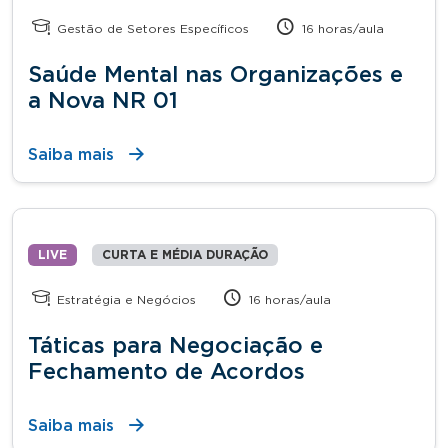
Gestão de Setores Específicos
16 horas/aula
Saúde Mental nas Organizações e
a Nova NR 01
Saiba mais
LIVE
CURTA E MÉDIA DURAÇÃO
Estratégia e Negócios
16 horas/aula
Táticas para Negociação e
Fechamento de Acordos
Saiba mais