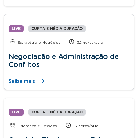
LIVE
CURTA E MÉDIA DURAÇÃO
Estratégia e Negócios
32 horas/aula
Negociação e Administração de
Conflitos
Saiba mais
LIVE
CURTA E MÉDIA DURAÇÃO
Liderança e Pessoas
16 horas/aula