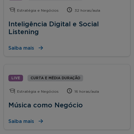
Estratégia e Negócios
32 horas/aula
Inteligência Digital e Social
Listening
Saiba mais
LIVE
CURTA E MÉDIA DURAÇÃO
Estratégia e Negócios
16 horas/aula
Música como Negócio
Saiba mais