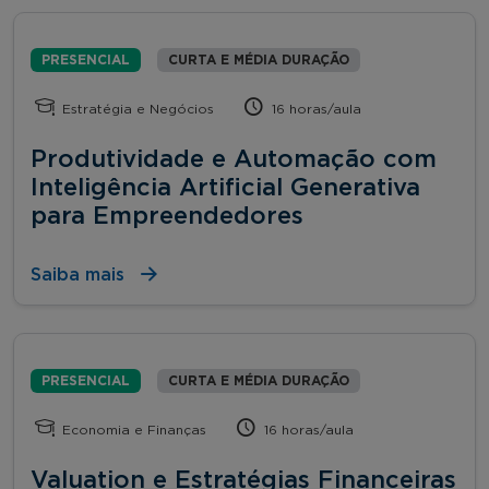
PRESENCIAL
CURTA E MÉDIA DURAÇÃO
Estratégia e Negócios
16 horas/aula
Produtividade e Automação com
Inteligência Artificial Generativa
para Empreendedores
Saiba mais
PRESENCIAL
CURTA E MÉDIA DURAÇÃO
Economia e Finanças
16 horas/aula
Valuation e Estratégias Financeiras