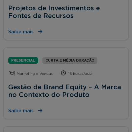
Projetos de Investimentos e
Fontes de Recursos
Saiba mais
PRESENCIAL
CURTA E MÉDIA DURAÇÃO
Marketing e Vendas
16 horas/aula
Gestão de Brand Equity – A Marca
no Contexto do Produto
Saiba mais