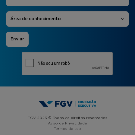
Áreas de Interesse
*
Área de conhecimento
FGV 2023 © Todos os direitos reservados
Aviso de Privacidade
Termos de uso