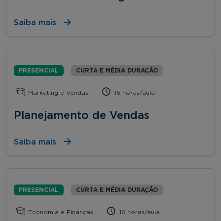
Saiba mais
PRESENCIAL
CURTA E MÉDIA DURAÇÃO
Marketing e Vendas
16 horas/aula
Planejamento de Vendas
Saiba mais
PRESENCIAL
CURTA E MÉDIA DURAÇÃO
Economia e Finanças
16 horas/aula