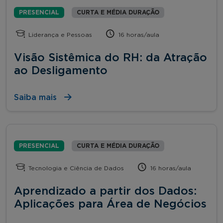
PRESENCIAL
CURTA E MÉDIA DURAÇÃO
Liderança e Pessoas
16 horas/aula
Visão Sistêmica do RH: da Atração
ao Desligamento
Saiba mais
PRESENCIAL
CURTA E MÉDIA DURAÇÃO
Tecnologia e Ciência de Dados
16 horas/aula
Aprendizado a partir dos Dados:
Aplicações para Área de Negócios