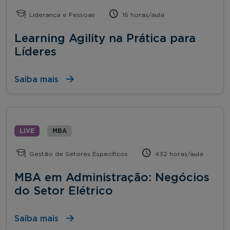
Liderança e Pessoas
16 horas/aula
Learning Agility na Prática para
Líderes
Saiba mais
LIVE
MBA
Gestão de Setores Específicos
432 horas/aula
MBA em Administração: Negócios
do Setor Elétrico
Saiba mais