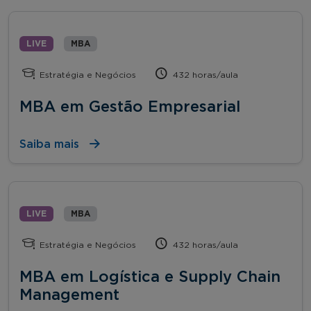
LIVE
MBA
Estratégia e Negócios
432 horas/aula
MBA em Gestão Empresarial
Saiba mais
LIVE
MBA
Estratégia e Negócios
432 horas/aula
MBA em Logística e Supply Chain
Management