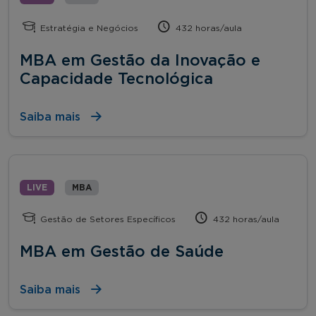
Estratégia e Negócios
432 horas/aula
MBA em Gestão da Inovação e
Capacidade Tecnológica
Saiba mais
LIVE
MBA
Gestão de Setores Específicos
432 horas/aula
MBA em Gestão de Saúde
Saiba mais