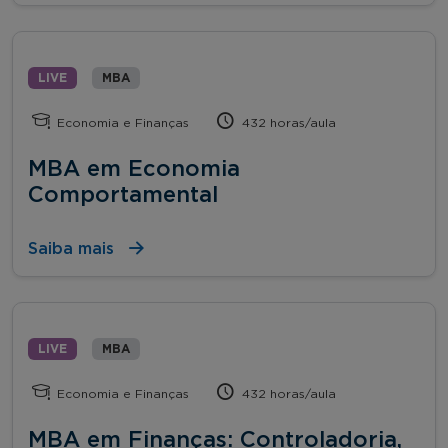
LIVE
MBA
Economia e Finanças
432 horas/aula
MBA em Economia
Comportamental
Saiba mais
LIVE
MBA
Economia e Finanças
432 horas/aula
MBA em Finanças: Controladoria,