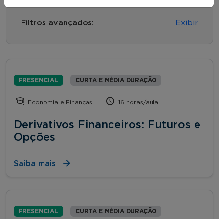
Filtros avançados:
Exibir
PRESENCIAL
CURTA E MÉDIA DURAÇÃO
Economia e Finanças
16 horas/aula
Derivativos Financeiros: Futuros e
Opções
Saiba mais
PRESENCIAL
CURTA E MÉDIA DURAÇÃO