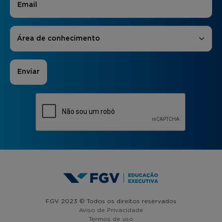
Áreas de Interesse
*
Área de conhecimento
FGV 2023 © Todos os direitos reservados
Aviso de Privacidade
Termos de uso