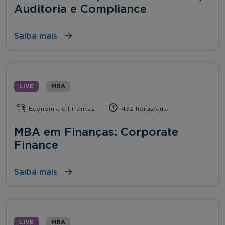
Auditoria e Compliance
Saiba mais
LIVE
MBA
Economia e Finanças
432 horas/aula
MBA em Finanças: Corporate
Finance
Saiba mais
LIVE
MBA