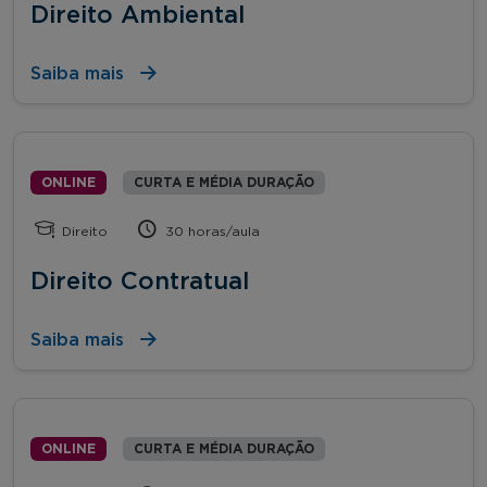
Direito Ambiental
Saiba mais
ONLINE
CURTA E MÉDIA DURAÇÃO
Direito
30 horas/aula
Direito Contratual
Saiba mais
ONLINE
CURTA E MÉDIA DURAÇÃO