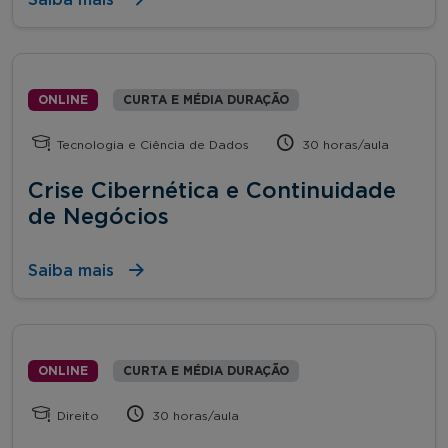
ONLINE
CURTA E MÉDIA DURAÇÃO
Tecnologia e Ciência de Dados
30 horas/aula
Crise Cibernética e Continuidade
de Negócios
Saiba mais
ONLINE
CURTA E MÉDIA DURAÇÃO
Direito
30 horas/aula