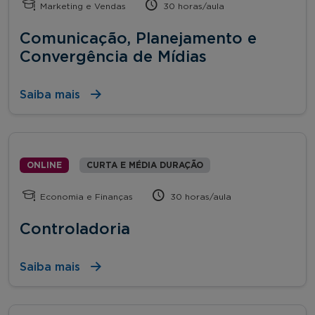
Marketing e Vendas
30 horas/aula
Comunicação, Planejamento e
Convergência de Mídias
Saiba mais
ONLINE
CURTA E MÉDIA DURAÇÃO
Economia e Finanças
30 horas/aula
Controladoria
Saiba mais