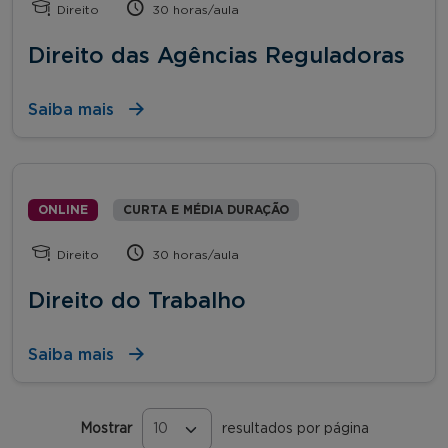
Direito
30 horas/aula
Direito das Agências Reguladoras
Saiba mais
ONLINE
CURTA E MÉDIA DURAÇÃO
Direito
30 horas/aula
Direito do Trabalho
Saiba mais
Mostrar
resultados por página