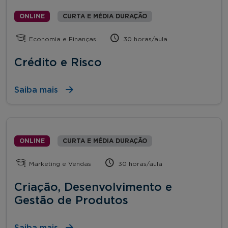
ONLINE
CURTA E MÉDIA DURAÇÃO
Economia e Finanças
30 horas/aula
Crédito e Risco
Saiba mais
ONLINE
CURTA E MÉDIA DURAÇÃO
Marketing e Vendas
30 horas/aula
Criação, Desenvolvimento e
Gestão de Produtos
Saiba mais