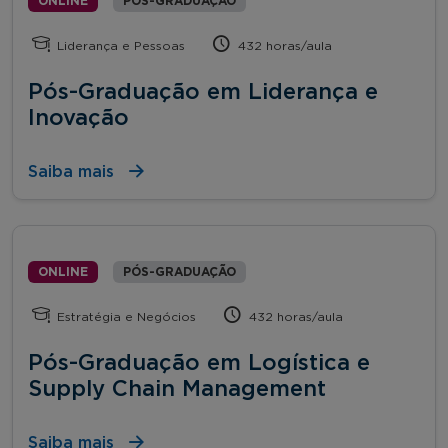
ONLINE
PÓS-GRADUAÇÃO
Liderança e Pessoas
432 horas/aula
Pós-Graduação em Liderança e
Inovação
Saiba mais
ONLINE
PÓS-GRADUAÇÃO
Estratégia e Negócios
432 horas/aula
Pós-Graduação em Logística e
Supply Chain Management
Saiba mais