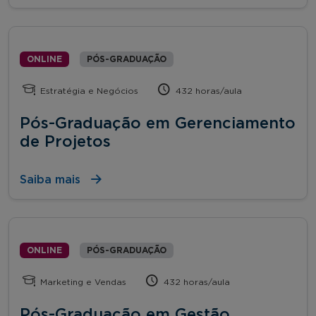
ONLINE
PÓS-GRADUAÇÃO
Estratégia e Negócios
432 horas/aula
Pós-Graduação em Gerenciamento
de Projetos
Saiba mais
ONLINE
PÓS-GRADUAÇÃO
Marketing e Vendas
432 horas/aula
Pós-Graduação em Gestão