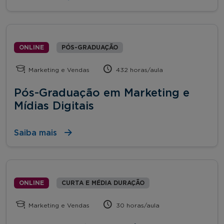
ONLINE
PÓS-GRADUAÇÃO
Marketing e Vendas
432 horas/aula
Pós-Graduação em Marketing e
Mídias Digitais
Saiba mais
ONLINE
CURTA E MÉDIA DURAÇÃO
Marketing e Vendas
30 horas/aula