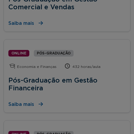
Comercial e Vendas
Saiba mais
ONLINE
PÓS-GRADUAÇÃO
Economia e Finanças
432 horas/aula
Pós-Graduação em Gestão
Financeira
Saiba mais