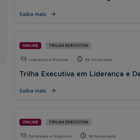
Saiba mais
ONLINE
TRILHA EXECUTIVA
Liderança e Pessoas
96 horas/aula
Trilha Executiva em Liderança e 
Saiba mais
ONLINE
TRILHA EXECUTIVA
Estratégia e Negócios
96 horas/aula