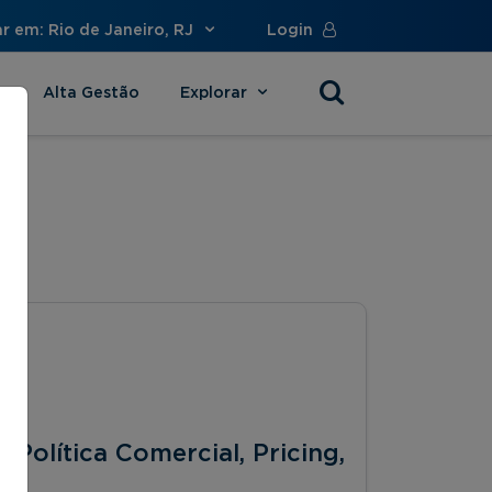
r em: Rio de Janeiro, RJ
Login
Alta Gestão
Explorar
s
Política Comercial, Pricing,