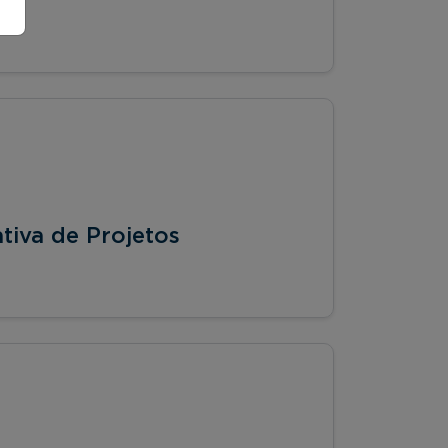
tiva de Projetos