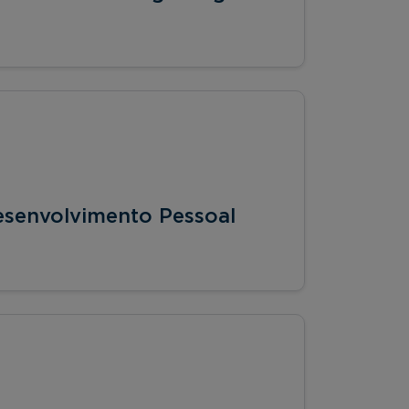
Desenvolvimento Pessoal