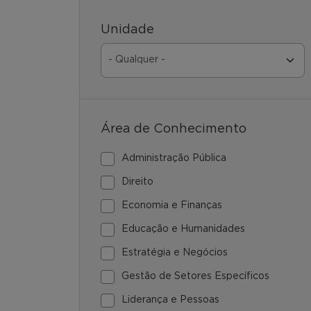
Unidade
Área de Conhecimento
Administração Pública
Direito
Economia e Finanças
Educação e Humanidades
Estratégia e Negócios
Gestão de Setores Específicos
Liderança e Pessoas