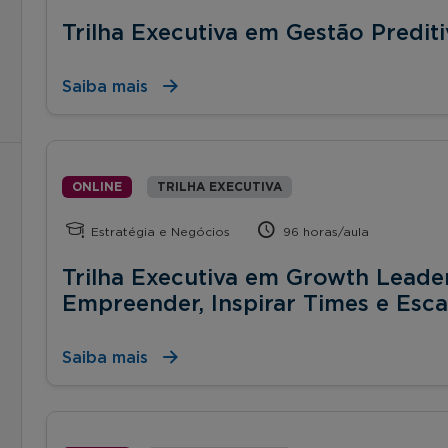
Trilha Executiva em Gestão Prediti
Saiba mais
ONLINE
TRILHA EXECUTIVA
Estratégia e Negócios
96 horas/aula
Trilha Executiva em Growth Leader
Empreender, Inspirar Times e Esca
Saiba mais