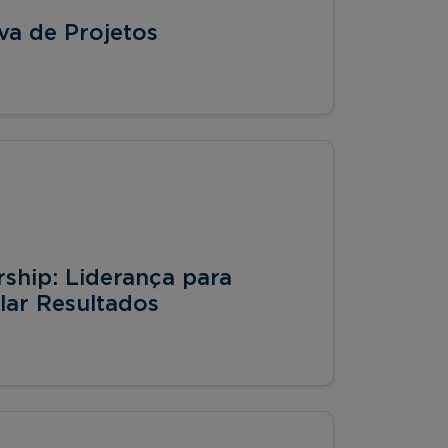
va de Projetos
ship: Liderança para
lar Resultados