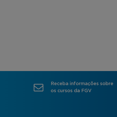
Receba informações sobre
os cursos da FGV