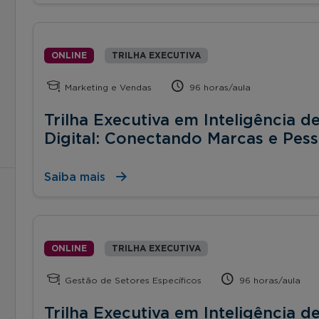
ONLINE
TRILHA EXECUTIVA
Marketing e Vendas
96 horas/aula
Trilha Executiva em Inteligência
Digital: Conectando Marcas e Pes
Saiba mais
ONLINE
TRILHA EXECUTIVA
Gestão de Setores Específicos
96 horas/aula
Trilha Executiva em Inteligência