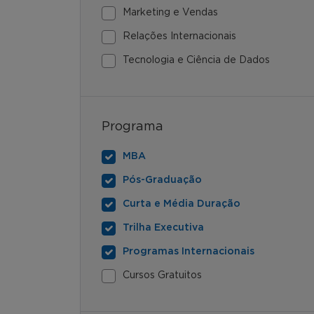
Marketing e Vendas
Relações Internacionais
Tecnologia e Ciência de Dados
Programa
MBA
Pós-Graduação
Curta e Média Duração
Trilha Executiva
Programas Internacionais
Cursos Gratuitos