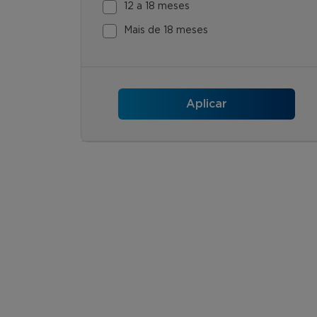
12 a 18 meses
Mais de 18 meses