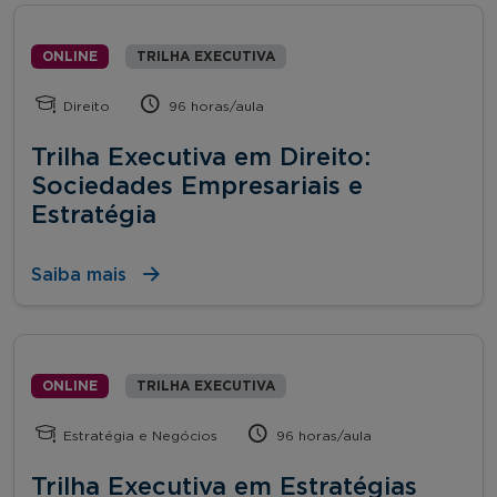
ONLINE
TRILHA EXECUTIVA
Direito
96 horas/aula
Trilha Executiva em Direito:
Sociedades Empresariais e
Estratégia
Saiba mais
ONLINE
TRILHA EXECUTIVA
Estratégia e Negócios
96 horas/aula
Trilha Executiva em Estratégias