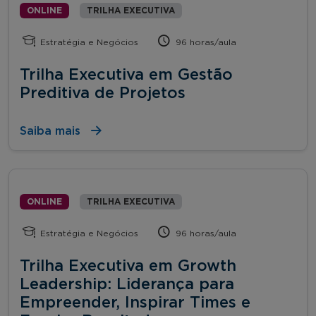
ONLINE
TRILHA EXECUTIVA
Estratégia e Negócios
96 horas/aula
Trilha Executiva em Gestão
Preditiva de Projetos
Saiba mais
ONLINE
TRILHA EXECUTIVA
Estratégia e Negócios
96 horas/aula
Trilha Executiva em Growth
Leadership: Liderança para
Empreender, Inspirar Times e