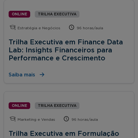
ONLINE
TRILHA EXECUTIVA
Estratégia e Negócios
96 horas/aula
Trilha Executiva em Finance Data
Lab: Insights Financeiros para
Performance e Crescimento
Saiba mais
ONLINE
TRILHA EXECUTIVA
Marketing e Vendas
96 horas/aula
Trilha Executiva em Formulação