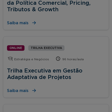
da Política Comercial, Pricing,
Tributos & Growth
Saiba mais
ONLINE
TRILHA EXECUTIVA
Estratégia e Negócios
96 horas/aula
Trilha Executiva em Gestão
Adaptativa de Projetos
Saiba mais