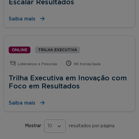
Escalar Resultados
Saiba mais
ONLINE
TRILHA EXECUTIVA
Liderança e Pessoas
96 horas/aula
Trilha Executiva em Inovação com
Foco em Resultados
Saiba mais
Mostrar
resultados por página