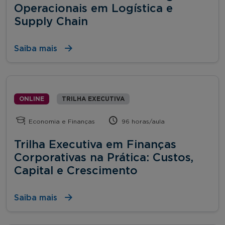
Operacionais em Logística e
Supply Chain
Saiba mais
ONLINE
TRILHA EXECUTIVA
Economia e Finanças
96 horas/aula
Trilha Executiva em Finanças
Corporativas na Prática: Custos,
Capital e Crescimento
Saiba mais