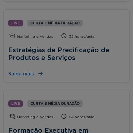
LIVE
CURTA E MÉDIA DURAÇÃO
Marketing e Vendas
32 horas/aula
Estratégias de Precificação de
Produtos e Serviços
Saiba mais
LIVE
CURTA E MÉDIA DURAÇÃO
Marketing e Vendas
64 horas/aula
Formação Executiva em