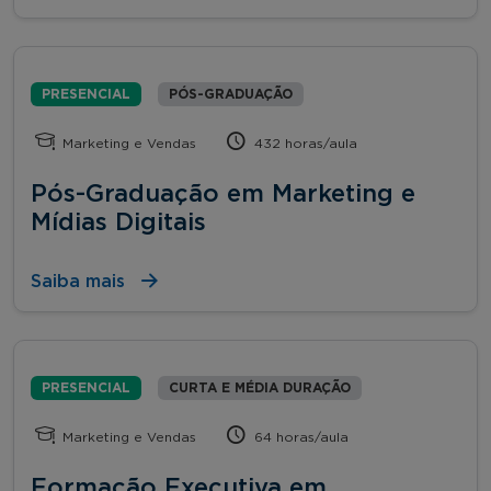
PRESENCIAL
PÓS-GRADUAÇÃO
Marketing e Vendas
432 horas/aula
Pós-Graduação em Marketing e
Mídias Digitais
Saiba mais
PRESENCIAL
CURTA E MÉDIA DURAÇÃO
Marketing e Vendas
64 horas/aula
Formação Executiva em