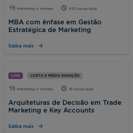
Marketing e Vendas
432 horas/aula
MBA com ênfase em Gestão
Estratégica de Marketing
Saiba mais
LIVE
CURTA E MÉDIA DURAÇÃO
Marketing e Vendas
16 horas/aula
Arquiteturas de Decisão em Trade
Marketing e Key Accounts
Saiba mais