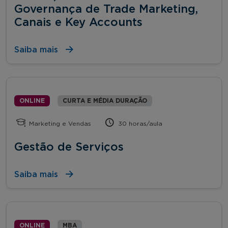
Governança de Trade Marketing,
Canais e Key Accounts
Saiba mais
ONLINE
CURTA E MÉDIA DURAÇÃO
Marketing e Vendas
30 horas/aula
Gestão de Serviços
Saiba mais
ONLINE
MBA