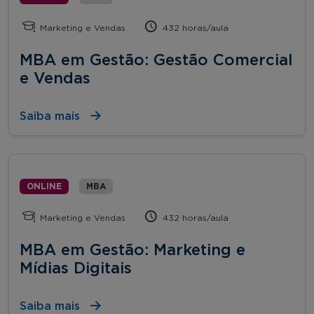
Marketing e Vendas
432 horas/aula
MBA em Gestão: Gestão Comercial
e Vendas
Saiba mais
ONLINE
MBA
Marketing e Vendas
432 horas/aula
MBA em Gestão: Marketing e
Mídias Digitais
Saiba mais