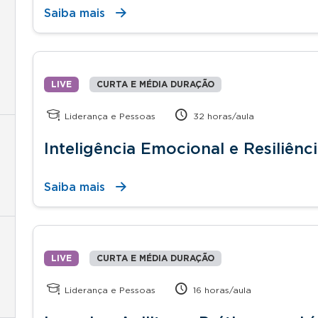
Saiba mais
LIVE
CURTA E MÉDIA DURAÇÃO
Liderança e Pessoas
32 horas/aula
Inteligência Emocional e Resiliênc
Saiba mais
LIVE
CURTA E MÉDIA DURAÇÃO
Liderança e Pessoas
16 horas/aula