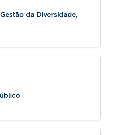
Gestão da Diversidade,
úblico