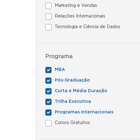
Marketing e Vendas
Relações Internacionais
Tecnologia e Ciência de Dados
Programa
MBA
Pós-Graduação
Curta e Média Duração
Trilha Executiva
Programas Internacionais
Cursos Gratuitos