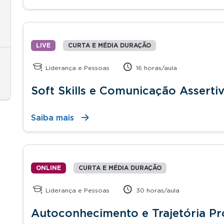
LIVE
CURTA E MÉDIA DURAÇÃO
Liderança e Pessoas
16 horas/aula
Soft Skills e Comunicação Asserti
Saiba mais
ONLINE
CURTA E MÉDIA DURAÇÃO
Liderança e Pessoas
30 horas/aula
Autoconhecimento e Trajetória Pro