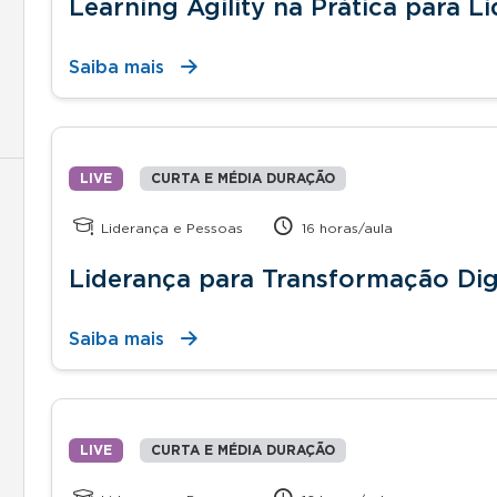
Learning Agility na Prática para L
Saiba mais
LIVE
CURTA E MÉDIA DURAÇÃO
Liderança e Pessoas
16 horas/aula
Liderança para Transformação Dig
Saiba mais
LIVE
CURTA E MÉDIA DURAÇÃO