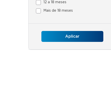
12 a 18 meses
Mais de 18 meses