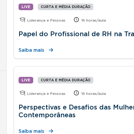
LIVE
CURTA E MÉDIA DURAÇÃO
Liderança e Pessoas
16 horas/aula
Papel do Profissional de RH na Tr
Saiba mais
LIVE
CURTA E MÉDIA DURAÇÃO
Liderança e Pessoas
16 horas/aula
Perspectivas e Desafios das Mulh
Contemporâneas
Saiba mais