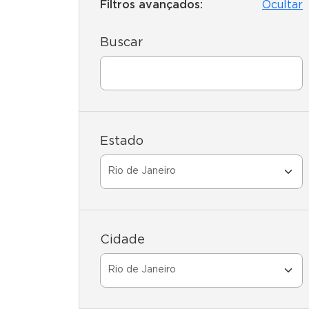
Filtros avançados:
Ocultar
Buscar
Estado
Cidade