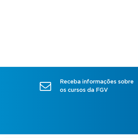
Receba informações sobre
os cursos da FGV