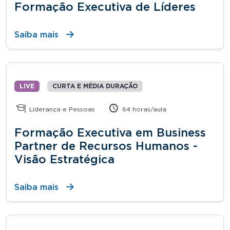
Formação Executiva de Líderes
Saiba mais
LIVE
CURTA E MÉDIA DURAÇÃO
Liderança e Pessoas
64 horas/aula
Formação Executiva em Business
Partner de Recursos Humanos -
Visão Estratégica
Saiba mais