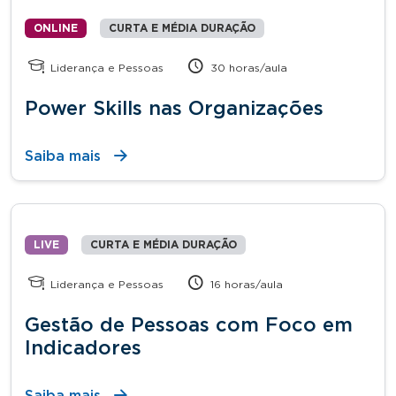
ONLINE
CURTA E MÉDIA DURAÇÃO
Liderança e Pessoas
30 horas/aula
Power Skills nas Organizações
Saiba mais
LIVE
CURTA E MÉDIA DURAÇÃO
Liderança e Pessoas
16 horas/aula
Gestão de Pessoas com Foco em
Indicadores
Saiba mais