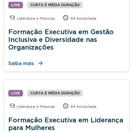
LIVE
CURTA E MÉDIA DURAÇÃO
Liderança e Pessoas
64 horas/aula
Formação Executiva em Gestão
Inclusiva e Diversidade nas
Organizações
Saiba mais
LIVE
CURTA E MÉDIA DURAÇÃO
Liderança e Pessoas
64 horas/aula
Formação Executiva em Liderança
para Mulheres