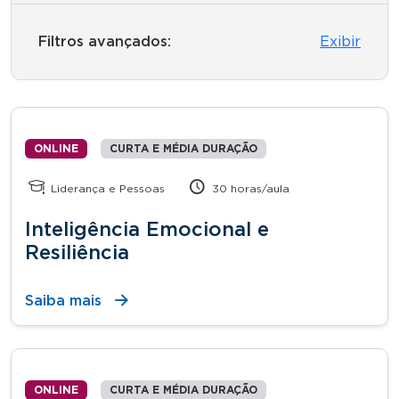
Filtros avançados:
Exibir
ONLINE
CURTA E MÉDIA DURAÇÃO
Liderança e Pessoas
30 horas/aula
Inteligência Emocional e
Resiliência
Saiba mais
ONLINE
CURTA E MÉDIA DURAÇÃO