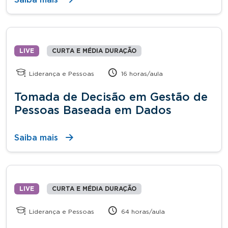
LIVE
CURTA E MÉDIA DURAÇÃO
Liderança e Pessoas
16 horas/aula
Tomada de Decisão em Gestão de
Pessoas Baseada em Dados
Saiba mais
LIVE
CURTA E MÉDIA DURAÇÃO
Liderança e Pessoas
64 horas/aula