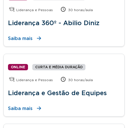
Liderança e Pessoas
30 horas/aula
Liderança 360º - Abilio Diniz
Saiba mais
ONLINE
CURTA E MÉDIA DURAÇÃO
Liderança e Pessoas
30 horas/aula
Liderança e Gestão de Equipes
Saiba mais