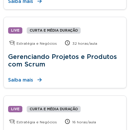
Saiba mais
LIVE
CURTA E MÉDIA DURAÇÃO
Estratégia e Negócios
32 horas/aula
Gerenciando Projetos e Produtos
com Scrum
Saiba mais
LIVE
CURTA E MÉDIA DURAÇÃO
Estratégia e Negócios
16 horas/aula