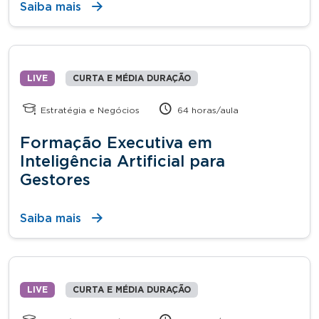
Saiba mais
LIVE
CURTA E MÉDIA DURAÇÃO
Estratégia e Negócios
64 horas/aula
Formação Executiva em
Inteligência Artificial para
Gestores
Saiba mais
LIVE
CURTA E MÉDIA DURAÇÃO