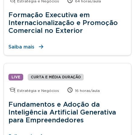
Estratégia e Negócios
64 horas/aula
Formação Executiva em
Internacionalização e Promoção
Comercial no Exterior
Saiba mais
LIVE
CURTA E MÉDIA DURAÇÃO
Estratégia e Negócios
16 horas/aula
Fundamentos e Adoção da
Inteligência Artificial Generativa
para Empreendedores