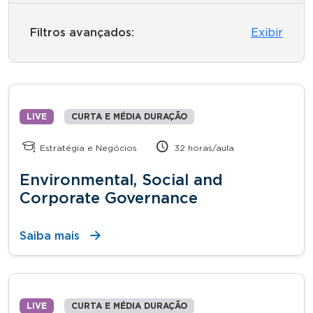
Filtros avançados:
Exibir
LIVE
CURTA E MÉDIA DURAÇÃO
Estratégia e Negócios
32 horas/aula
Environmental, Social and
Corporate Governance
Saiba mais
LIVE
CURTA E MÉDIA DURAÇÃO