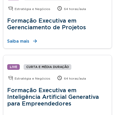
Estratégia e Negócios
64 horas/aula
Formação Executiva em
Gerenciamento de Projetos
Saiba mais
LIVE
CURTA E MÉDIA DURAÇÃO
Estratégia e Negócios
64 horas/aula
Formação Executiva em
Inteligência Artificial Generativa
para Empreendedores