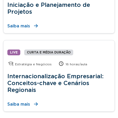
Iniciação e Planejamento de
Projetos
Saiba mais
LIVE
CURTA E MÉDIA DURAÇÃO
Estratégia e Negócios
16 horas/aula
Internacionalização Empresarial:
Conceitos-chave e Cenários
Regionais
Saiba mais