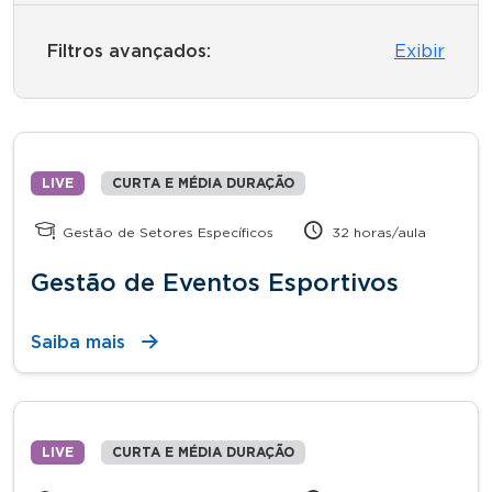
Filtros avançados:
Exibir
LIVE
CURTA E MÉDIA DURAÇÃO
Gestão de Setores Específicos
32 horas/aula
Gestão de Eventos Esportivos
Saiba mais
LIVE
CURTA E MÉDIA DURAÇÃO