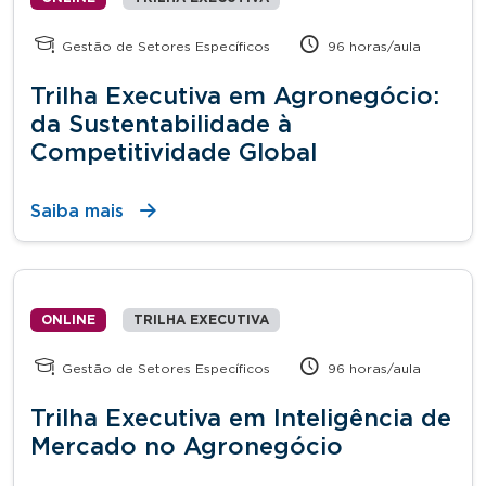
Gestão de Setores Específicos
96 horas/aula
Trilha Executiva em Agronegócio:
da Sustentabilidade à
Competitividade Global
Saiba mais
ONLINE
TRILHA EXECUTIVA
Gestão de Setores Específicos
96 horas/aula
Trilha Executiva em Inteligência de
Mercado no Agronegócio