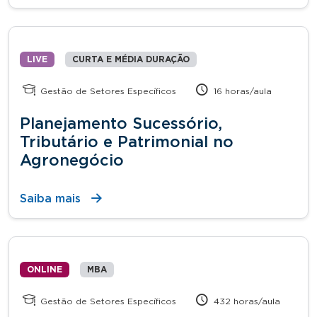
LIVE
CURTA E MÉDIA DURAÇÃO
Gestão de Setores Específicos
16 horas/aula
Planejamento Sucessório,
Tributário e Patrimonial no
Agronegócio
Saiba mais
ONLINE
MBA
Gestão de Setores Específicos
432 horas/aula