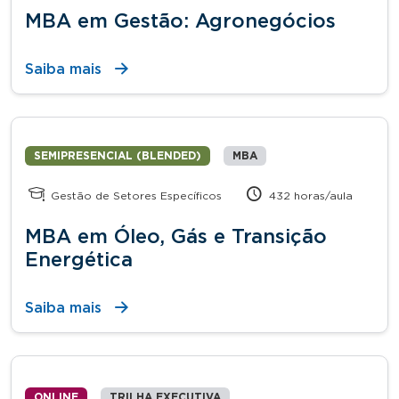
MBA em Gestão: Agronegócios
Saiba mais
SEMIPRESENCIAL (BLENDED)
MBA
Gestão de Setores Específicos
432 horas/aula
MBA em Óleo, Gás e Transição
Energética
Saiba mais
ONLINE
TRILHA EXECUTIVA