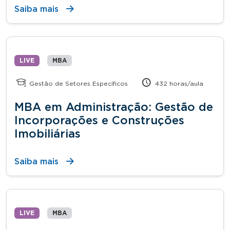
Saiba mais
LIVE
MBA
Gestão de Setores Específicos
432 horas/aula
MBA em Administração: Gestão de
Incorporações e Construções
Imobiliárias
Saiba mais
LIVE
MBA