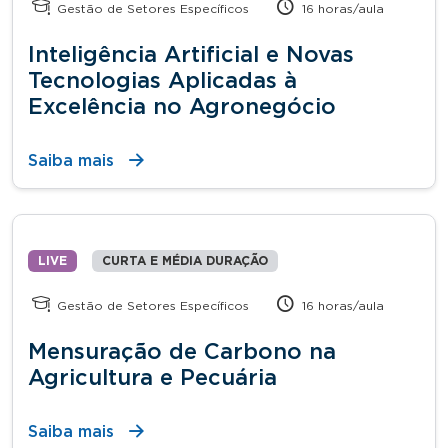
Gestão de Setores Específicos
16 horas/aula
Inteligência Artificial e Novas
Tecnologias Aplicadas à
Excelência no Agronegócio
Saiba mais
LIVE
CURTA E MÉDIA DURAÇÃO
Gestão de Setores Específicos
16 horas/aula
Mensuração de Carbono na
Agricultura e Pecuária
Saiba mais