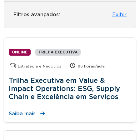
Filtros avançados:
Exibir
ONLINE
TRILHA EXECUTIVA
Estratégia e Negócios
96 horas/aula
Trilha Executiva em Value &
Impact Operations: ESG, Supply
Chain e Excelência em Serviços
Saiba mais