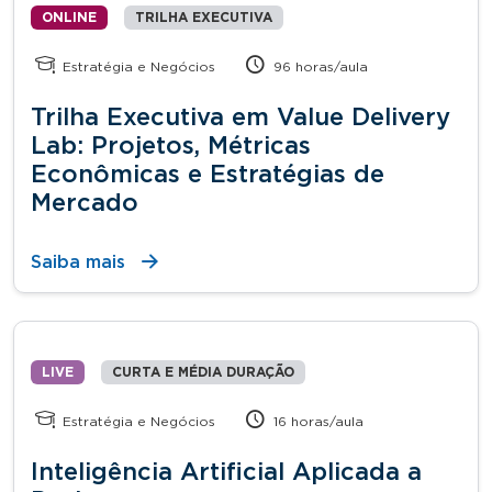
ONLINE
TRILHA EXECUTIVA
Estratégia e Negócios
96 horas/aula
Trilha Executiva em Value Delivery
Lab: Projetos, Métricas
Econômicas e Estratégias de
Mercado
Saiba mais
LIVE
CURTA E MÉDIA DURAÇÃO
Estratégia e Negócios
16 horas/aula
Inteligência Artificial Aplicada a