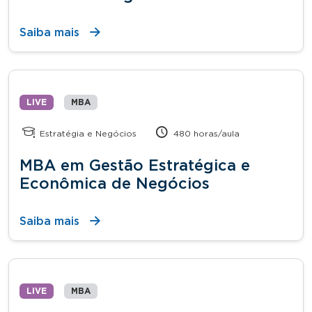
Saiba mais
LIVE
MBA
Estratégia e Negócios
480 horas/aula
MBA em Gestão Estratégica e
Econômica de Negócios
Saiba mais
LIVE
MBA