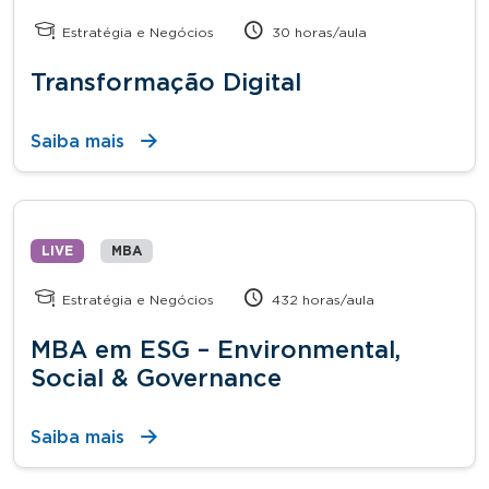
Estratégia e Negócios
30 horas/aula
Transformação Digital
Saiba mais
LIVE
MBA
Estratégia e Negócios
432 horas/aula
MBA em ESG – Environmental,
Social & Governance
Saiba mais