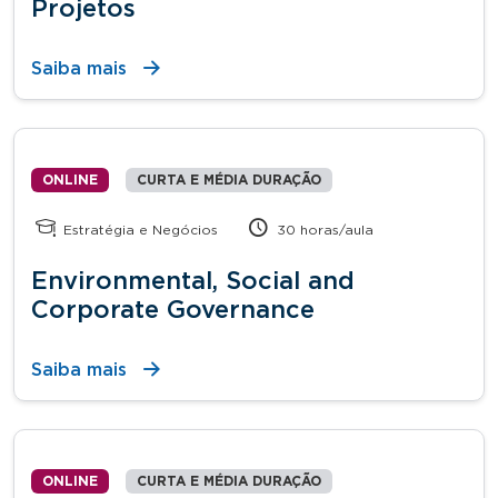
Projetos
Saiba mais
ONLINE
CURTA E MÉDIA DURAÇÃO
Estratégia e Negócios
30 horas/aula
Environmental, Social and
Corporate Governance
Saiba mais
ONLINE
CURTA E MÉDIA DURAÇÃO