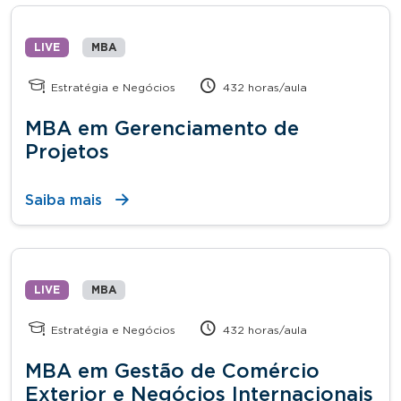
LIVE
MBA
Estratégia e Negócios
432 horas/aula
MBA em Gerenciamento de
Projetos
Saiba mais
LIVE
MBA
Estratégia e Negócios
432 horas/aula
MBA em Gestão de Comércio
Exterior e Negócios Internacionais