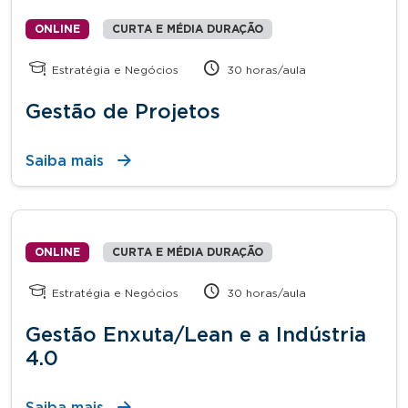
ONLINE
CURTA E MÉDIA DURAÇÃO
Estratégia e Negócios
30 horas/aula
Gestão de Projetos
Saiba mais
ONLINE
CURTA E MÉDIA DURAÇÃO
Estratégia e Negócios
30 horas/aula
Gestão Enxuta/Lean e a Indústria
4.0
Saiba mais