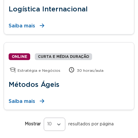
Logística Internacional
Saiba mais
ONLINE
CURTA E MÉDIA DURAÇÃO
Estratégia e Negócios
30 horas/aula
Métodos Ágeis
Saiba mais
Mostrar
resultados por página