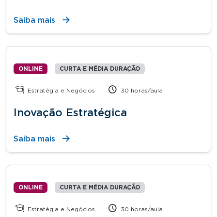
Saiba mais
ONLINE
CURTA E MÉDIA DURAÇÃO
Estratégia e Negócios
30 horas/aula
Inovação Estratégica
Saiba mais
ONLINE
CURTA E MÉDIA DURAÇÃO
Estratégia e Negócios
30 horas/aula