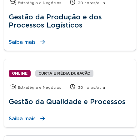
Estratégia e Negócios
30 horas/aula
Gestão da Produção e dos
Processos Logísticos
Saiba mais
ONLINE
CURTA E MÉDIA DURAÇÃO
Estratégia e Negócios
30 horas/aula
Gestão da Qualidade e Processos
Saiba mais