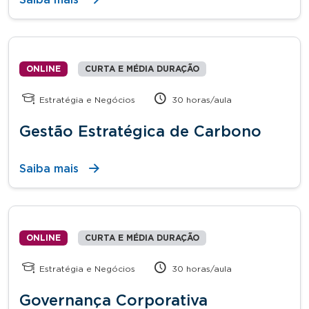
ONLINE
CURTA E MÉDIA DURAÇÃO
Estratégia e Negócios
30 horas/aula
Gestão Estratégica de Carbono
Saiba mais
ONLINE
CURTA E MÉDIA DURAÇÃO
Estratégia e Negócios
30 horas/aula
Governança Corporativa