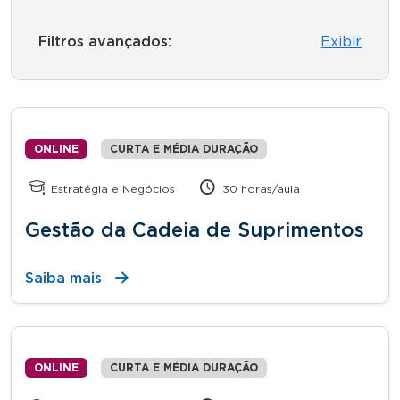
Filtros avançados:
Exibir
ONLINE
CURTA E MÉDIA DURAÇÃO
Estratégia e Negócios
30 horas/aula
Gestão da Cadeia de Suprimentos
Saiba mais
ONLINE
CURTA E MÉDIA DURAÇÃO