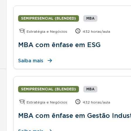
SEMIPRESENCIAL (BLENDED)
MBA
Estratégia e Negócios
432 horas/aula
MBA com ênfase em ESG
Saiba mais
SEMIPRESENCIAL (BLENDED)
MBA
Estratégia e Negócios
432 horas/aula
MBA com ênfase em Gestão Indust