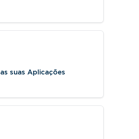
e as suas Aplicações