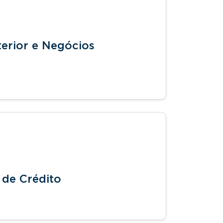
erior e Negócios
de Crédito