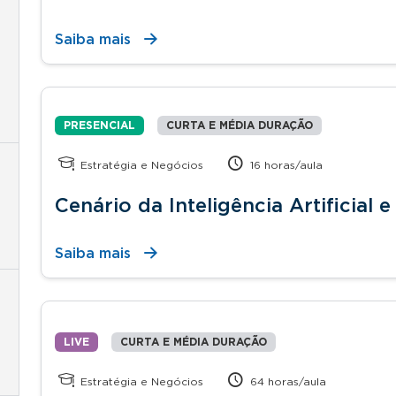
Saiba mais
PRESENCIAL
CURTA E MÉDIA DURAÇÃO
Estratégia e Negócios
16 horas/aula
Cenário da Inteligência Artificial 
Saiba mais
LIVE
CURTA E MÉDIA DURAÇÃO
Estratégia e Negócios
64 horas/aula