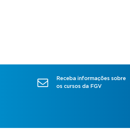
Receba informações sobre
os cursos da FGV