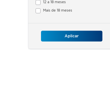
12 a 18 meses
Mais de 18 meses