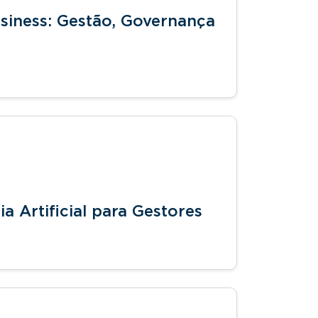
siness: Gestão, Governança
a Artificial para Gestores