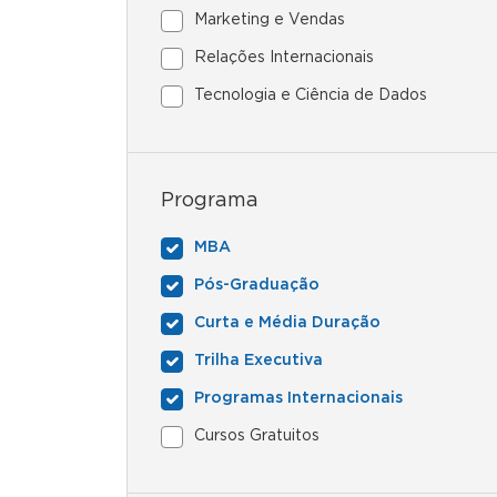
Marketing e Vendas
Relações Internacionais
Tecnologia e Ciência de Dados
Programa
MBA
Pós-Graduação
Curta e Média Duração
Trilha Executiva
Programas Internacionais
Cursos Gratuitos