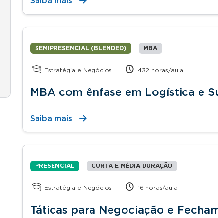
Saiba mais
SEMIPRESENCIAL (BLENDED)
MBA
Estratégia e Negócios
432 horas/aula
MBA com ênfase em Logística e 
Saiba mais
PRESENCIAL
CURTA E MÉDIA DURAÇÃO
Estratégia e Negócios
16 horas/aula
Táticas para Negociação e Fecha