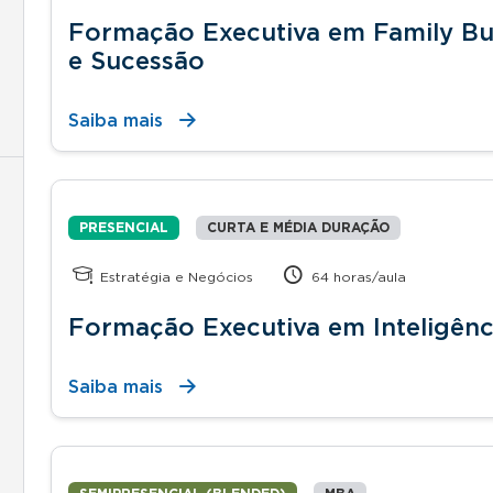
Formação Executiva em Family Bu
e Sucessão
Saiba mais
PRESENCIAL
CURTA E MÉDIA DURAÇÃO
Estratégia e Negócios
64 horas/aula
Formação Executiva em Inteligênci
Saiba mais