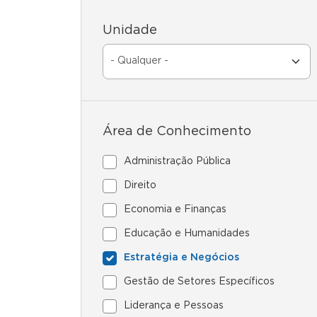
Unidade
Área de Conhecimento
Administração Pública
Direito
Economia e Finanças
Educação e Humanidades
Estratégia e Negócios
Gestão de Setores Específicos
Liderança e Pessoas