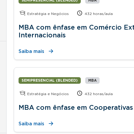
SEMIPRESENCIAL (BLENDED)
MBA
Estratégia e Negócios
432 horas/aula
MBA com ênfase em Comércio Ext
Internacionais
Saiba mais
SEMIPRESENCIAL (BLENDED)
MBA
Estratégia e Negócios
432 horas/aula
MBA com ênfase em Cooperativas 
Saiba mais