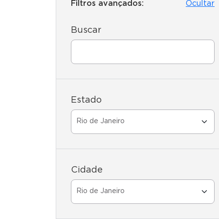
Filtros avançados:
Ocultar
Buscar
Estado
Cidade