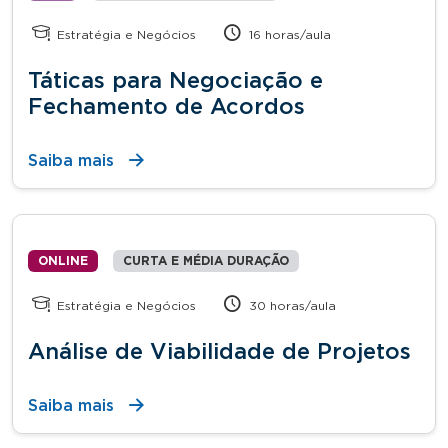
Estratégia e Negócios
16 horas/aula
Táticas para Negociação e
Fechamento de Acordos
Saiba mais
ONLINE
CURTA E MÉDIA DURAÇÃO
Estratégia e Negócios
30 horas/aula
Análise de Viabilidade de Projetos
Saiba mais