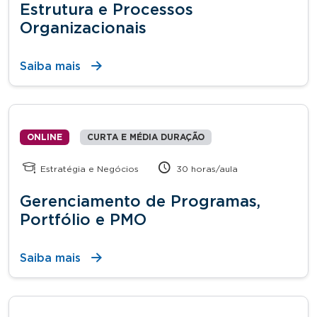
Estrutura e Processos
Organizacionais
Saiba mais
ONLINE
CURTA E MÉDIA DURAÇÃO
Estratégia e Negócios
30 horas/aula
Gerenciamento de Programas,
Portfólio e PMO
Saiba mais