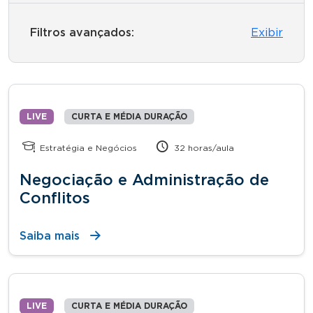
Filtros avançados:
Exibir
LIVE
CURTA E MÉDIA DURAÇÃO
Estratégia e Negócios
32 horas/aula
Negociação e Administração de
Conflitos
Saiba mais
LIVE
CURTA E MÉDIA DURAÇÃO