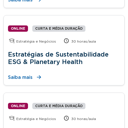
ONLINE
CURTA E MÉDIA DURAÇÃO
Estratégia e Negócios
30 horas/aula
Estratégias de Sustentabilidade
ESG & Planetary Health
Saiba mais
ONLINE
CURTA E MÉDIA DURAÇÃO
Estratégia e Negócios
30 horas/aula