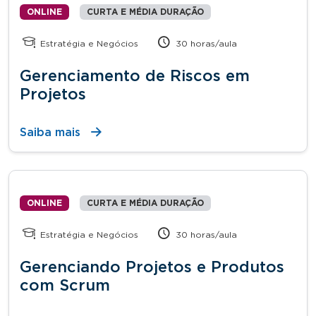
ONLINE
CURTA E MÉDIA DURAÇÃO
Estratégia e Negócios
30 horas/aula
Gerenciamento de Riscos em
Projetos
Saiba mais
ONLINE
CURTA E MÉDIA DURAÇÃO
Estratégia e Negócios
30 horas/aula
Gerenciando Projetos e Produtos
com Scrum