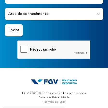
Áreas de Interesse
*
Área de conhecimento
FGV 2023 © Todos os direitos reservados
Aviso de Privacidade
Termos de uso