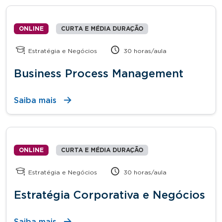
ONLINE
CURTA E MÉDIA DURAÇÃO
Estratégia e Negócios
30 horas/aula
Business Process Management
Saiba mais
ONLINE
CURTA E MÉDIA DURAÇÃO
Estratégia e Negócios
30 horas/aula
Estratégia Corporativa e Negócios
Saiba mais